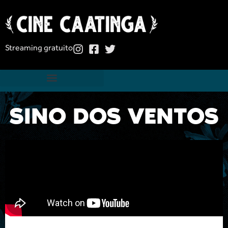
Streaming gratuito
SINO DOS VENTOS