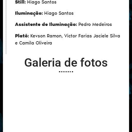
Still:
Hiago Santos
Iluminação:
Hiago Santos
Assistente de Iluminação:
Pedro Medeiros
Platô:
Kevson Ramon, Victor Farias Jaciele Silva
e Camila Oliveira
Galeria de fotos