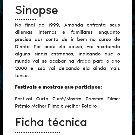
Sinopse
No final de 1999, Amanda enfrenta seus
dilemas internos e familiares enquanto
precisa dar conta de ir bem no curso de
Direito. Por onde ela passa, vai recebendo
alguns sinais estranhos, indicando que o
mundo vai se acabar na virada para o ano
2000 e isso vai deixando ela ainda mais
tensa.
Festivais e mostras que participou:
Festival Curta Cuité/Mostra Primeiro Filme:
Prêmio Melhor Filme e Melhor Roteiro
Ficha técnica