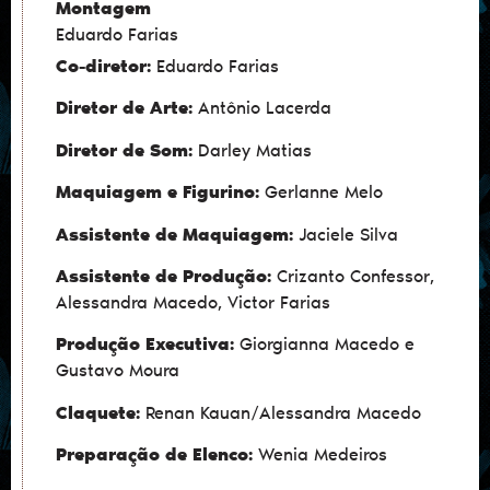
Montagem
Eduardo Farias
Co-diretor:
Eduardo Farias
Diretor de Arte:
Antônio Lacerda
Diretor de Som:
Darley Matias
Maquiagem e Figurino:
Gerlanne Melo
Assistente de Maquiagem:
Jaciele Silva
Assistente de Produção:
Crizanto Confessor,
Alessandra Macedo, Victor Farias
Produção Executiva:
Giorgianna Macedo e
Gustavo Moura
Claquete:
Renan Kauan/Alessandra Macedo
Preparação de Elenco:
Wenia Medeiros